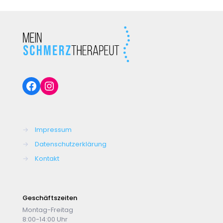
Facebook
Instagram
→
Impressum
→
Datenschutzerklärung
→
Kontakt
Geschäftszeiten
Montag-Freitag
8:00-14:00 Uhr