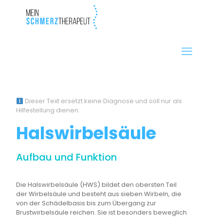
Dieser Text ersetzt keine Diagnose und soll nur als
Hilfestellung dienen.
Halswirbelsäule
Aufbau und Funktion
Die Halswirbelsäule (HWS) bildet den obersten Teil
der Wirbelsäule und besteht aus sieben Wirbeln, die
von der Schädelbasis bis zum Übergang zur
Brustwirbelsäule reichen. Sie ist besonders beweglich