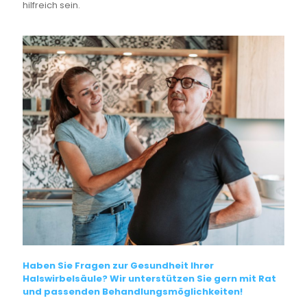
hilfreich sein.
Haben Sie Fragen zur Gesundheit Ihrer
Halswirbelsäule? Wir unterstützen Sie gern mit Rat
und passenden Behandlungsmöglichkeiten!