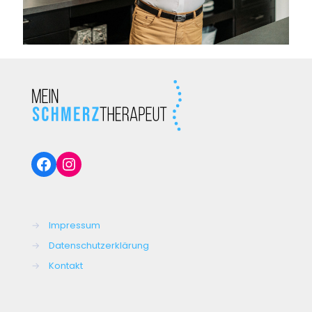
Facebook
Instagram
→
Impressum
→
Datenschutzerklärung
→
Kontakt