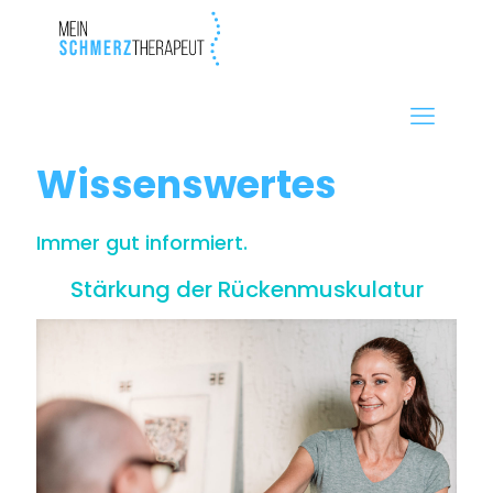
Wissenswertes
Immer gut informiert.
Stärkung der Rückenmuskulatur